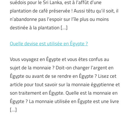
suédois pour le Sri Lanka, est à l’affût d’une
plantation de café préservée ! Aussi têtu qu’il soit, il
n’abandonne pas l’espoir sur l’île plus ou moins
destinée à la plantation […]
Quelle devise est utilisée en Égypte ?
Vous voyagez en Égypte et vous êtes confus au
sujet de la monnaie ? Doit-on changer l’argent en
Égypte ou avant de se rendre en Égypte ? Lisez cet
article pour tout savoir sur la monnaie égyptienne et
son traitement en Égypte. Quelle est la monnaie en
Égypte ? La monnaie utilisée en Égypte est une livre
[…]