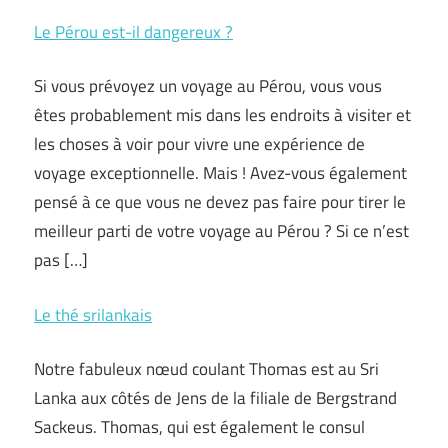
Le Pérou est-il dangereux ?
Si vous prévoyez un voyage au Pérou, vous vous
êtes probablement mis dans les endroits à visiter et
les choses à voir pour vivre une expérience de
voyage exceptionnelle. Mais ! Avez-vous également
pensé à ce que vous ne devez pas faire pour tirer le
meilleur parti de votre voyage au Pérou ? Si ce n’est
pas […]
Le thé srilankais
Notre fabuleux nœud coulant Thomas est au Sri
Lanka aux côtés de Jens de la filiale de Bergstrand
Sackeus. Thomas, qui est également le consul