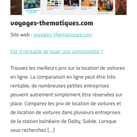
voyages-thematiques.com
Site web :
voyages-thematiques.com
Est-il rentable de louer une camionnette ?
Trouvez les meilleurs prix sur la location de voitures
en ligne. La comparaison en ligne peut être très
rentable, de nombreuses petites entreprises
peuvent autrement simplement être réservées sur
place. Comparez les prix de location de voitures et
de location de voitures dans plusieurs entreprises
de la station balnéaire de Dalby, Suède. Lorsque
vous recherchez […]