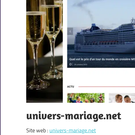
univers-mariage.net
Site web :
univers-mariage.net