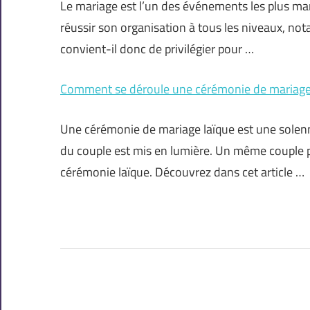
Le mariage est l’un des événements les plus mar
réussir son organisation à tous les niveaux, no
convient-il donc de privilégier pour …
Comment se déroule une cérémonie de mariage 
Une cérémonie de mariage laïque est une solenn
du couple est mis en lumière. Un même couple pe
cérémonie laïque. Découvrez dans cet article …