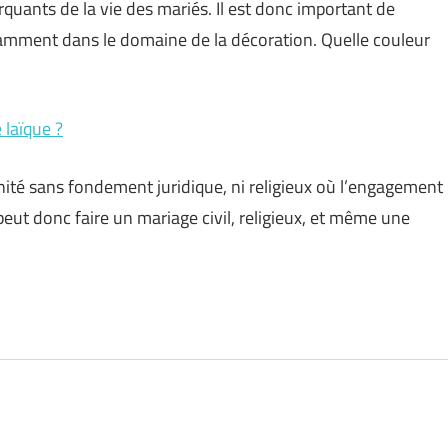
quants de la vie des mariés. Il est donc important de
tamment dans le domaine de la décoration. Quelle couleur
laïque ?
ité sans fondement juridique, ni religieux où l’engagement
ut donc faire un mariage civil, religieux, et même une