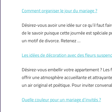
Comment organiser le jour du mariage ?
Désirez-vous avoir une idée sur ce qu’il faut fai
de le savoir puisque cette journée est spéciale 
un motif de divorce. Retenez …
Les idées de décoration avec des fleurs suspen
Désirez-vous embellir votre appartement ? Les 
offrir une atmosphère accueillante et attrayante 
un air original et poétique. Pour inviter conven
Quelle couleur pour un mariage d’invités ?