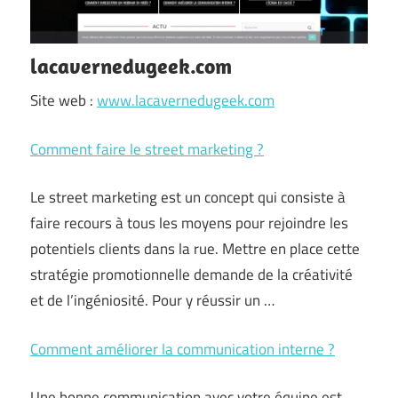
lacavernedugeek.com
Site web :
www.lacavernedugeek.com
Comment faire le street marketing ?
Le street marketing est un concept qui consiste à
faire recours à tous les moyens pour rejoindre les
potentiels clients dans la rue. Mettre en place cette
stratégie promotionnelle demande de la créativité
et de l’ingéniosité. Pour y réussir un …
Comment améliorer la communication interne ?
Une bonne communication avec votre équipe est