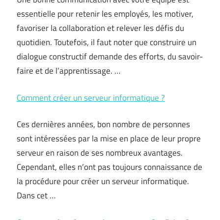
essentielle pour retenir les employés, les motiver,
favoriser la collaboration et relever les défis du
quotidien. Toutefois, il faut noter que construire un
dialogue constructif demande des efforts, du savoir-
faire et de l’apprentissage. …
Comment créer un serveur informatique ?
Ces dernières années, bon nombre de personnes
sont intéressées par la mise en place de leur propre
serveur en raison de ses nombreux avantages.
Cependant, elles n’ont pas toujours connaissance de
la procédure pour créer un serveur informatique.
Dans cet …