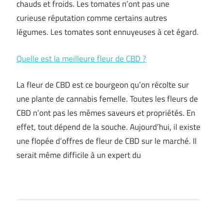
chauds et froids. Les tomates n’ont pas une
curieuse réputation comme certains autres
légumes. Les tomates sont ennuyeuses à cet égard.
Quelle est la meilleure fleur de CBD ?
La fleur de CBD est ce bourgeon qu’on récolte sur
une plante de cannabis femelle. Toutes les fleurs de
CBD n’ont pas les mêmes saveurs et propriétés. En
effet, tout dépend de la souche. Aujourd’hui, il existe
une flopée d’offres de fleur de CBD sur le marché. Il
serait même difficile à un expert du