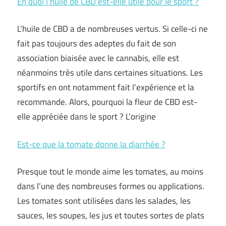
En quoi l’huile de CBD est-elle utile pour le sport ?
L’huile de CBD a de nombreuses vertus. Si celle-ci ne
fait pas toujours des adeptes du fait de son
association biaisée avec le cannabis, elle est
néanmoins très utile dans certaines situations. Les
sportifs en ont notamment fait l’expérience et la
recommande. Alors, pourquoi la fleur de CBD est-
elle appréciée dans le sport ? L’origine
Est-ce que la tomate donne la diarrhée ?
Presque tout le monde aime les tomates, au moins
dans l’une des nombreuses formes ou applications.
Les tomates sont utilisées dans les salades, les
sauces, les soupes, les jus et toutes sortes de plats