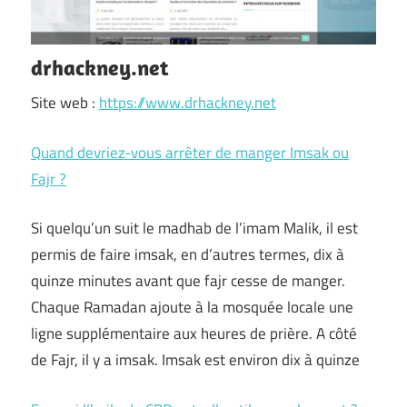
drhackney.net
Site web :
https://www.drhackney.net
Quand devriez-vous arrêter de manger Imsak ou
Fajr ?
Si quelqu’un suit le madhab de l’imam Malik, il est
permis de faire imsak, en d’autres termes, dix à
quinze minutes avant que fajr cesse de manger.
Chaque Ramadan ajoute à la mosquée locale une
ligne supplémentaire aux heures de prière. A côté
de Fajr, il y a imsak. Imsak est environ dix à quinze