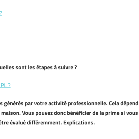
?
uelles sont les étapes à suivre ?
APL ?
 générés par votre activité professionnelle. Cela dépend
maison. Vous pouvez donc bénéficier de la prime si vous
être évalué différemment. Explications.