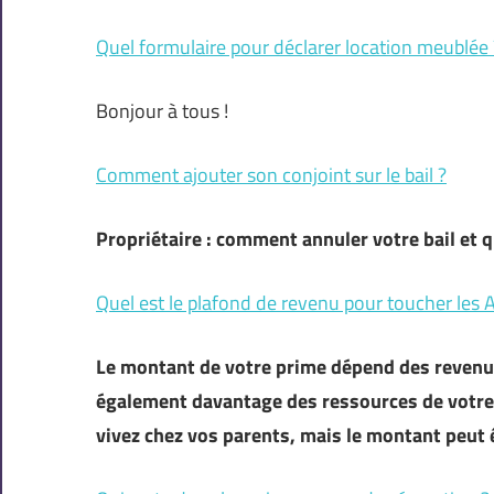
Quel formulaire pour déclarer location meublée 
Bonjour à tous !
Comment ajouter son conjoint sur le bail ?
Propriétaire : comment annuler votre bail et q
Quel est le plafond de revenu pour toucher les 
Le montant de votre prime dépend des revenus
également davantage des ressources de votre 
vivez chez vos parents, mais le montant peut 