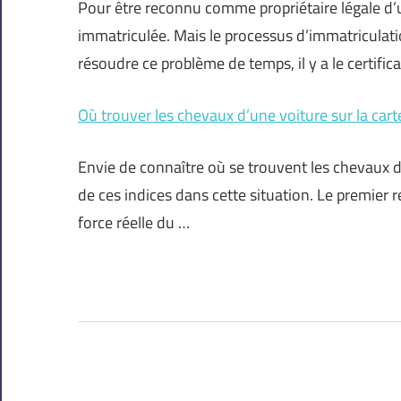
Pour être reconnu comme propriétaire légale d’u
immatriculée. Mais le processus d’immatriculat
résoudre ce problème de temps, il y a le certific
Où trouver les chevaux d’une voiture sur la cart
Envie de connaître où se trouvent les chevaux d
de ces indices dans cette situation. Le premier r
force réelle du …