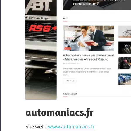
automaniacs.fr
Site web :
www.automaniacs.fr