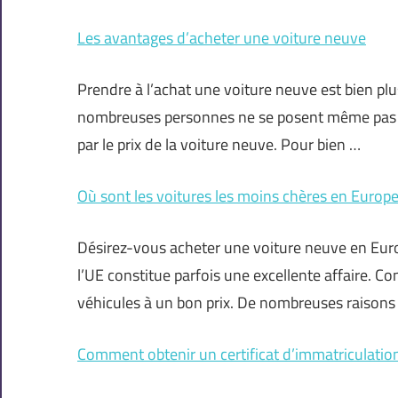
Les avantages d’acheter une voiture neuve
Prendre à l’achat une voiture neuve est bien pl
nombreuses personnes ne se posent même pas la
par le prix de la voiture neuve. Pour bien …
Où sont les voitures les moins chères en Europe
Désirez-vous acheter une voiture neuve en Eur
l’UE constitue parfois une excellente affaire. C
véhicules à un bon prix. De nombreuses raison
Comment obtenir un certificat d’immatriculation