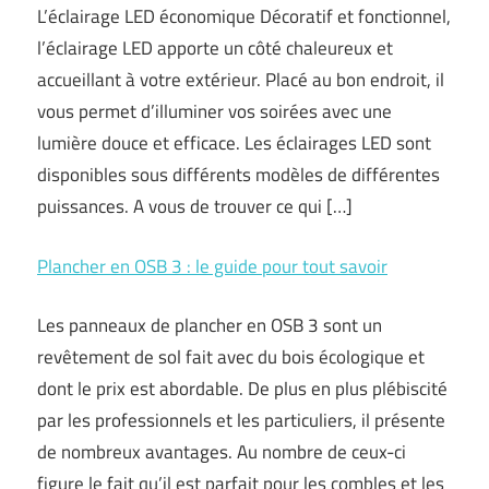
L’éclairage LED économique Décoratif et fonctionnel,
l’éclairage LED apporte un côté chaleureux et
accueillant à votre extérieur. Placé au bon endroit, il
vous permet d’illuminer vos soirées avec une
lumière douce et efficace. Les éclairages LED sont
disponibles sous différents modèles de différentes
puissances. A vous de trouver ce qui […]
Plancher en OSB 3 : le guide pour tout savoir
Les panneaux de plancher en OSB 3 sont un
revêtement de sol fait avec du bois écologique et
dont le prix est abordable. De plus en plus plébiscité
par les professionnels et les particuliers, il présente
de nombreux avantages. Au nombre de ceux-ci
figure le fait qu’il est parfait pour les combles et les