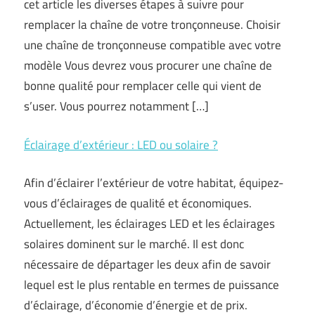
cet article les diverses étapes à suivre pour
remplacer la chaîne de votre tronçonneuse. Choisir
une chaîne de tronçonneuse compatible avec votre
modèle Vous devrez vous procurer une chaîne de
bonne qualité pour remplacer celle qui vient de
s’user. Vous pourrez notamment […]
Éclairage d’extérieur : LED ou solaire ?
Afin d’éclairer l’extérieur de votre habitat, équipez-
vous d’éclairages de qualité et économiques.
Actuellement, les éclairages LED et les éclairages
solaires dominent sur le marché. Il est donc
nécessaire de départager les deux afin de savoir
lequel est le plus rentable en termes de puissance
d’éclairage, d’économie d’énergie et de prix.