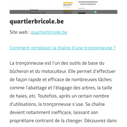
quartierbricole.be
Site web :
quartierbricole.be
Comment remplacer la chaîne d’une tronçonneuse ?
La tronçonneuse est l’un des outils de base du
bûcheron et du motoculteur. Elle permet d’effectuer
de façon rapide et efficace de nombreuses tâches
comme l’abattage et l’élagage des arbres, la taille
de haies, etc. Toutefois, après un certain nombre
d’utilisations, la tronçonneuse s’use. Sa chaîne
devient notamment inefficace, laissant son
propriétaire contraint de la changer. Découvrez dans