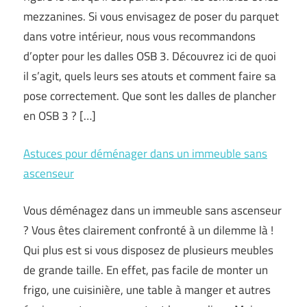
mezzanines. Si vous envisagez de poser du parquet
dans votre intérieur, nous vous recommandons
d’opter pour les dalles OSB 3. Découvrez ici de quoi
il s’agit, quels leurs ses atouts et comment faire sa
pose correctement. Que sont les dalles de plancher
en OSB 3 ? […]
Astuces pour déménager dans un immeuble sans
ascenseur
Vous déménagez dans un immeuble sans ascenseur
? Vous êtes clairement confronté à un dilemme là !
Qui plus est si vous disposez de plusieurs meubles
de grande taille. En effet, pas facile de monter un
frigo, une cuisinière, une table à manger et autres